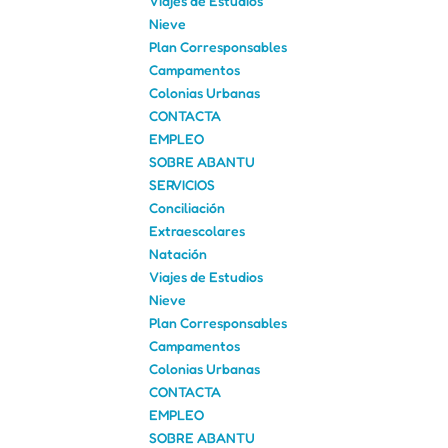
Viajes de Estudios
Nieve
Plan Corresponsables
Campamentos
Colonias Urbanas
CONTACTA
EMPLEO
SOBRE ABANTU
SERVICIOS
Conciliación
Extraescolares
Natación
Viajes de Estudios
Nieve
Plan Corresponsables
Campamentos
Colonias Urbanas
CONTACTA
EMPLEO
SOBRE ABANTU