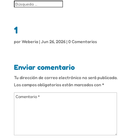
1
por
Weberia
|
Jun 26, 2026
|
0 Comentarios
Enviar comentario
Tu dirección de correo electrónico no será publicada.
Los campos obligatorios están marcados con
*