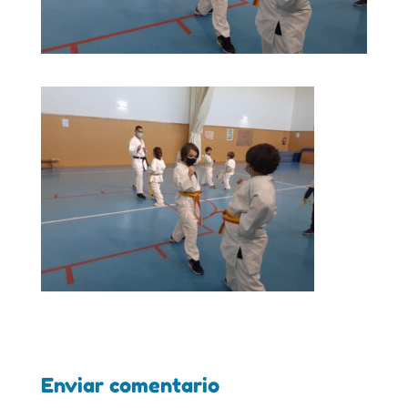
Enviar comentario