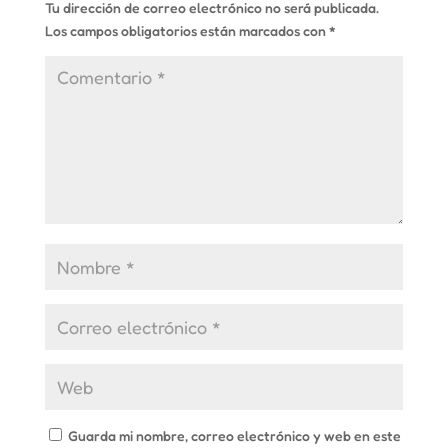
Tu dirección de correo electrónico no será publicada.
Los campos obligatorios están marcados con
*
Guarda mi nombre, correo electrónico y web en este