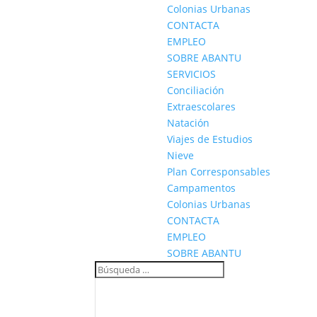
Colonias Urbanas
CONTACTA
EMPLEO
SOBRE ABANTU
SERVICIOS
Conciliación
Extraescolares
Natación
Viajes de Estudios
Nieve
Plan Corresponsables
Campamentos
Colonias Urbanas
CONTACTA
EMPLEO
SOBRE ABANTU