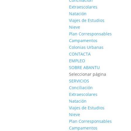
Conciliación
Extraescolares
Natación
Viajes de Estudios
Nieve
Plan Corresponsables
Campamentos
Colonias Urbanas
CONTACTA
EMPLEO
SOBRE ABANTU
Seleccionar página
SERVICIOS
Conciliación
Extraescolares
Natación
Viajes de Estudios
Nieve
Plan Corresponsables
Campamentos