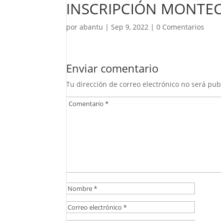
INSCRIPCIÓN MONTE
por
abantu
|
Sep 9, 2022
|
0 Comentarios
Enviar comentario
Tu dirección de correo electrónico no será pub