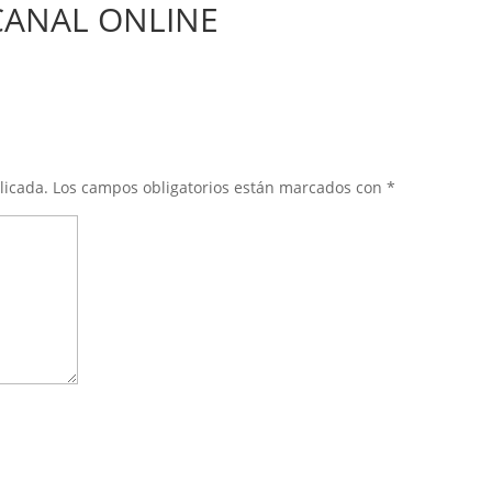
CANAL ONLINE
licada.
Los campos obligatorios están marcados con
*