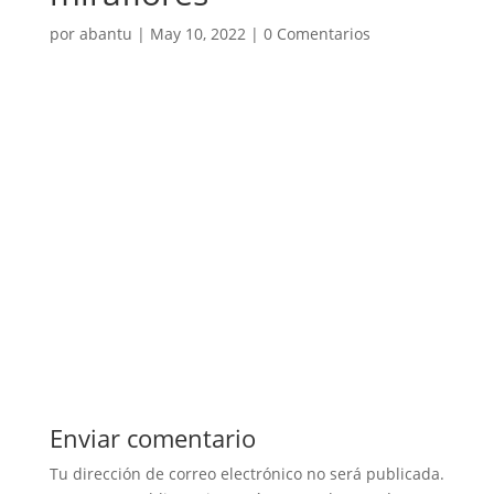
por
abantu
|
May 10, 2022
|
0 Comentarios
Enviar comentario
Tu dirección de correo electrónico no será publicada.