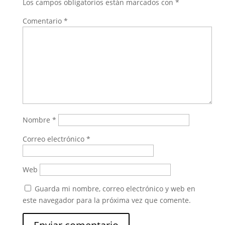
Los campos obligatorios están marcados con
*
Comentario
*
Nombre
*
Correo electrónico
*
Web
Guarda mi nombre, correo electrónico y web en
este navegador para la próxima vez que comente.