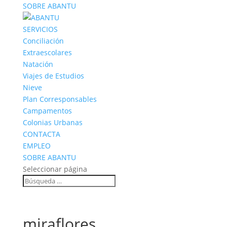
SOBRE ABANTU
SERVICIOS
Conciliación
Extraescolares
Natación
Viajes de Estudios
Nieve
Plan Corresponsables
Campamentos
Colonias Urbanas
CONTACTA
EMPLEO
SOBRE ABANTU
Seleccionar página
miraflores