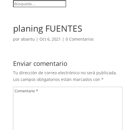
planing FUENTES
por
abantu
|
Oct 6, 2021
|
0 Comentarios
Enviar comentario
Tu dirección de correo electrónico no será publicada.
Los campos obligatorios están marcados con
*