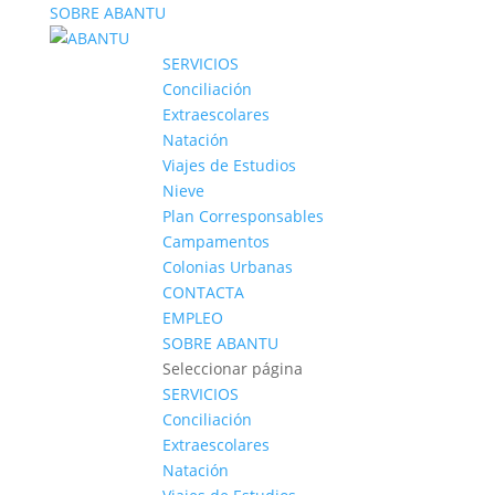
SOBRE ABANTU
SERVICIOS
Conciliación
Extraescolares
Natación
Viajes de Estudios
Nieve
Plan Corresponsables
Campamentos
Colonias Urbanas
CONTACTA
EMPLEO
SOBRE ABANTU
Seleccionar página
SERVICIOS
Conciliación
Extraescolares
Natación