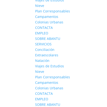
Viajes de Estudios
Nieve
Plan Corresponsables
Campamentos
Colonias Urbanas
CONTACTA
EMPLEO
SOBRE ABANTU
SERVICIOS
Conciliación
Extraescolares
Natación
Viajes de Estudios
Nieve
Plan Corresponsables
Campamentos
Colonias Urbanas
CONTACTA
EMPLEO
SOBRE ABANTU