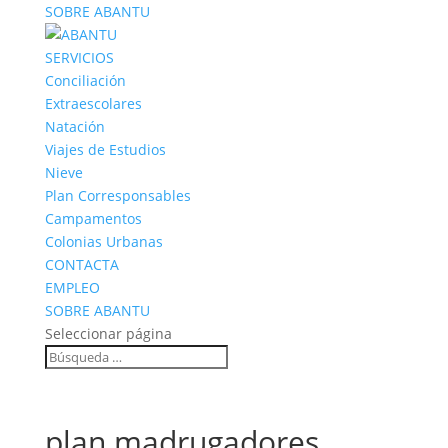
SOBRE ABANTU
SERVICIOS
Conciliación
Extraescolares
Natación
Viajes de Estudios
Nieve
Plan Corresponsables
Campamentos
Colonias Urbanas
CONTACTA
EMPLEO
SOBRE ABANTU
Seleccionar página
plan madrugadores