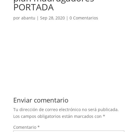
PORTADA
por
abantu
|
Sep 28, 2020
|
0 Comentarios
Enviar comentario
Tu dirección de correo electrónico no será publicada.
Los campos obligatorios están marcados con
*
Comentario
*