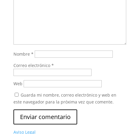
Nombre
*
Correo electrónico
*
Web
Guarda mi nombre, correo electrónico y web en
este navegador para la próxima vez que comente.
Aviso Legal