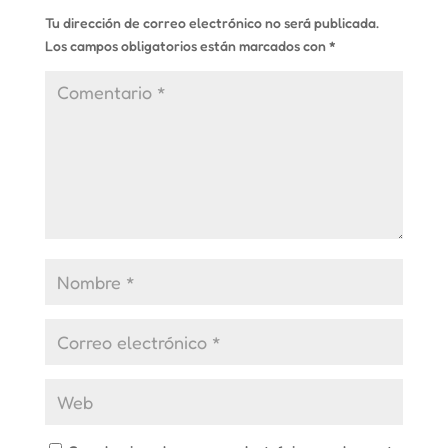
Tu dirección de correo electrónico no será publicada.
Los campos obligatorios están marcados con
*