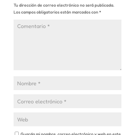
Tu dirección de correo electrónico no será publicada.
Los campos obligatorios están marcados con
*
Guarda mi nombre, correo electrónico y web en este