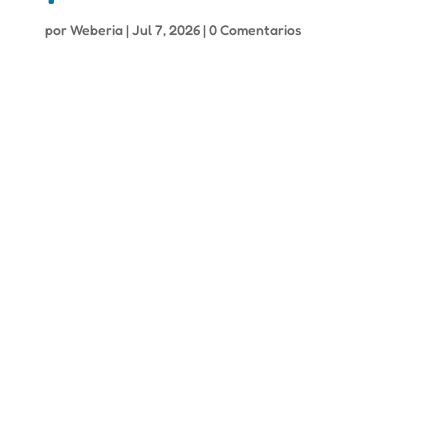
por
Weberia
|
Jul 7, 2026
|
0 Comentarios