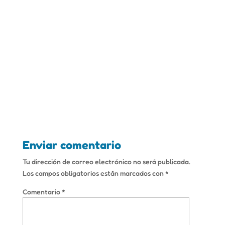
Enviar comentario
Tu dirección de correo electrónico no será publicada.
Los campos obligatorios están marcados con
*
Comentario
*