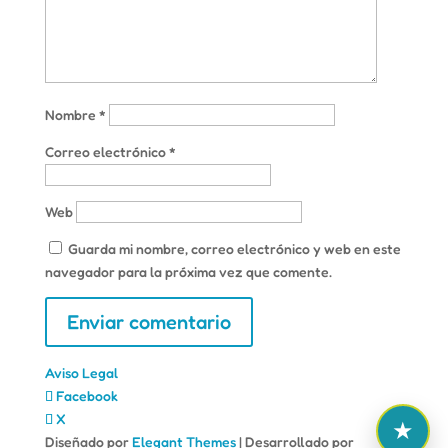
Nombre
*
Correo electrónico
*
Web
Guarda mi nombre, correo electrónico y web en este
navegador para la próxima vez que comente.
Aviso Legal
Facebook
X
Diseñado por
Elegant Themes
| Desarrollado por