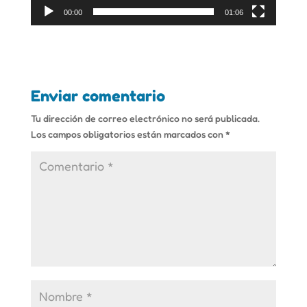
00:00
01:06
Enviar comentario
Tu dirección de correo electrónico no será publicada.
Los campos obligatorios están marcados con
*