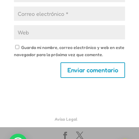
Guarda mi nombre, correo electrónico y web en este
navegador para la próxima vez que comente.
Aviso Legal