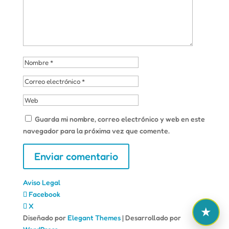
Guarda mi nombre, correo electrónico y web en este
navegador para la próxima vez que comente.
Aviso Legal
Facebook
X
Diseñado por
Elegant Themes
| Desarrollado por