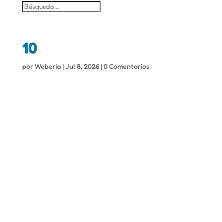
10
por
Weberia
|
Jul 8, 2026
|
0 Comentarios