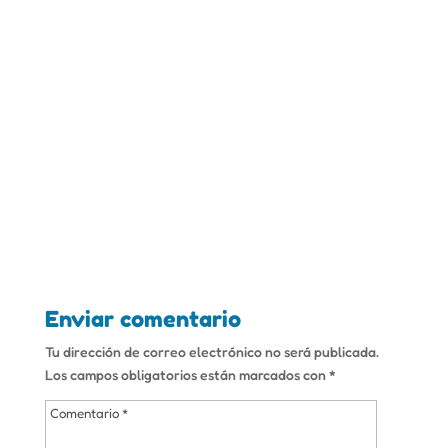
Enviar comentario
Tu dirección de correo electrónico no será publicada.
Los campos obligatorios están marcados con
*