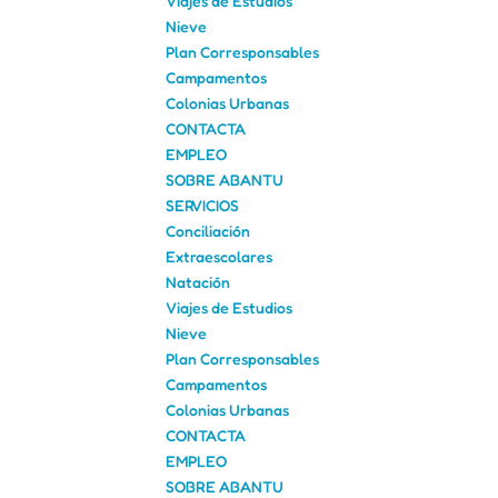
Viajes de Estudios
Nieve
Plan Corresponsables
Campamentos
Colonias Urbanas
CONTACTA
EMPLEO
SOBRE ABANTU
SERVICIOS
Conciliación
Extraescolares
Natación
Viajes de Estudios
Nieve
Plan Corresponsables
Campamentos
Colonias Urbanas
CONTACTA
EMPLEO
SOBRE ABANTU