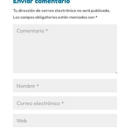
Enviar comentario
Tu dirección de correo electrónico no será publicada.
Los campos obligatorios están marcados con
*