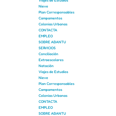
Viajes de Estudios
Nieve
Plan Corresponsables
Campamentos
Colonias Urbanas
CONTACTA
EMPLEO
SOBRE ABANTU
SERVICIOS
Conciliación
Extraescolares
Natación
Viajes de Estudios
Nieve
Plan Corresponsables
Campamentos
Colonias Urbanas
CONTACTA
EMPLEO
SOBRE ABANTU