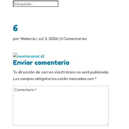
6
por
Weberia
|
Jul 3, 2026
|
0 Comentarios
Enviar comentario
Tu dirección de correo electrónico no será publicada.
Los campos obligatorios están marcados con
*