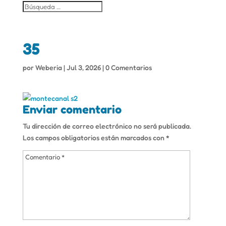
35
por
Weberia
|
Jul 3, 2026
|
0 Comentarios
Enviar comentario
Tu dirección de correo electrónico no será publicada.
Los campos obligatorios están marcados con
*