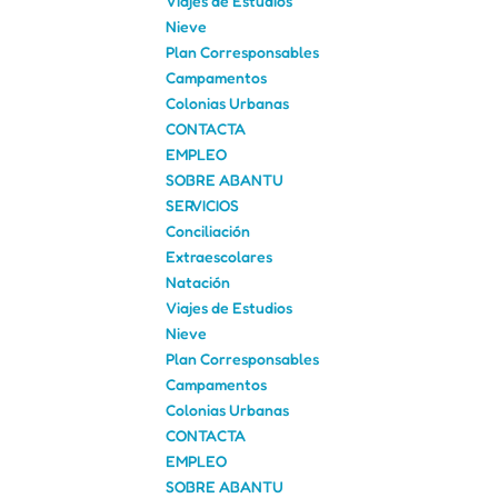
Viajes de Estudios
Nieve
Plan Corresponsables
Campamentos
Colonias Urbanas
CONTACTA
EMPLEO
SOBRE ABANTU
SERVICIOS
Conciliación
Extraescolares
Natación
Viajes de Estudios
Nieve
Plan Corresponsables
Campamentos
Colonias Urbanas
CONTACTA
EMPLEO
SOBRE ABANTU