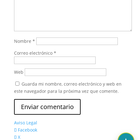
Nombre
*
Correo electrónico
*
Web
Guarda mi nombre, correo electrónico y web en
este navegador para la próxima vez que comente.
Aviso Legal
Facebook
X