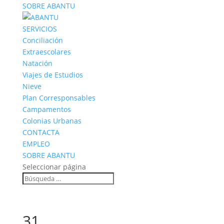
SOBRE ABANTU
SERVICIOS
Conciliación
Extraescolares
Natación
Viajes de Estudios
Nieve
Plan Corresponsables
Campamentos
Colonias Urbanas
CONTACTA
EMPLEO
SOBRE ABANTU
Seleccionar página
31