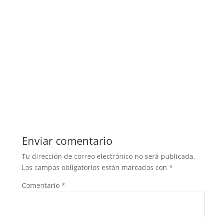
Enviar comentario
Tu dirección de correo electrónico no será publicada.
Los campos obligatorios están marcados con
*
Comentario
*