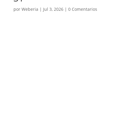
por
Weberia
|
Jul 3, 2026
|
0 Comentarios