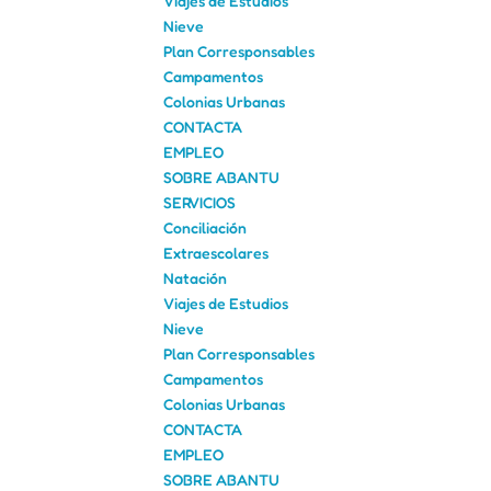
Viajes de Estudios
Nieve
Plan Corresponsables
Campamentos
Colonias Urbanas
CONTACTA
EMPLEO
SOBRE ABANTU
SERVICIOS
Conciliación
Extraescolares
Natación
Viajes de Estudios
Nieve
Plan Corresponsables
Campamentos
Colonias Urbanas
CONTACTA
EMPLEO
SOBRE ABANTU