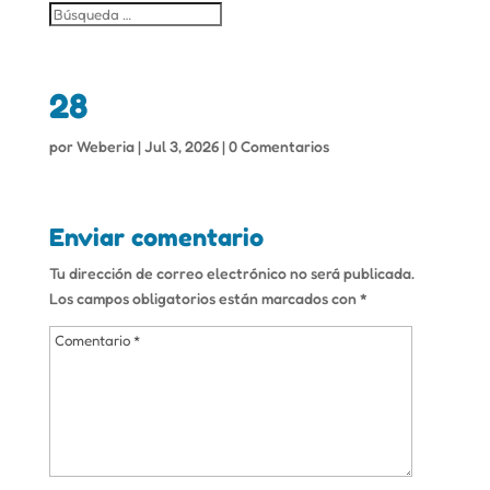
28
por
Weberia
|
Jul 3, 2026
|
0 Comentarios
Enviar comentario
Tu dirección de correo electrónico no será publicada.
Los campos obligatorios están marcados con
*