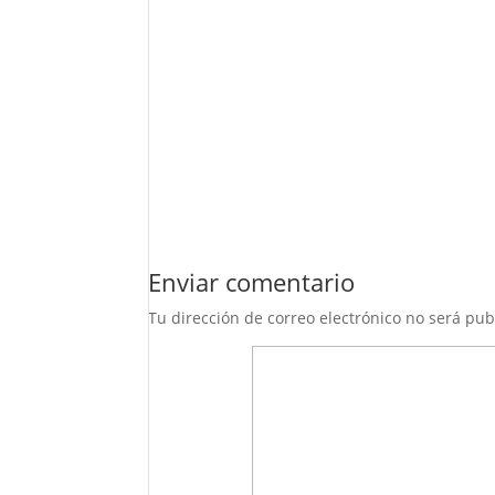
Enviar comentario
Tu dirección de correo electrónico no será pub