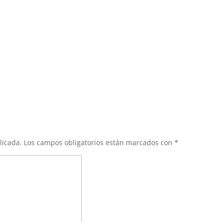
licada.
Los campos obligatorios están marcados con
*