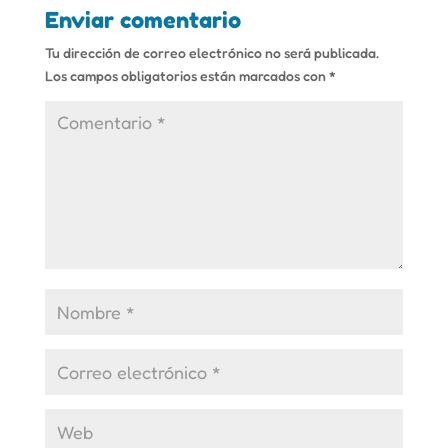
Enviar comentario
Tu dirección de correo electrónico no será publicada.
Los campos obligatorios están marcados con
*