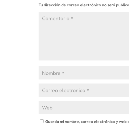
Tu dirección de correo electrónico no será public
Guarda mi nombre, correo electrónico y web 