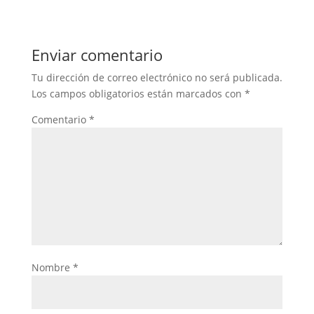
Enviar comentario
Tu dirección de correo electrónico no será publicada.
Los campos obligatorios están marcados con
*
Comentario
*
Nombre
*