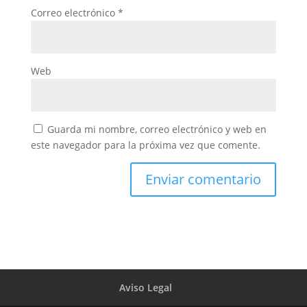
Correo electrónico
*
Web
Guarda mi nombre, correo electrónico y web en
este navegador para la próxima vez que comente.
Aviso Legal