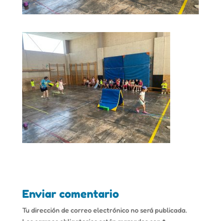
Enviar comentario
Tu dirección de correo electrónico no será publicada.