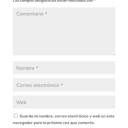
Los campos obligatorios están marcados con
*
Guarda mi nombre, correo electrónico y web en este
navegador para la próxima vez que comente.