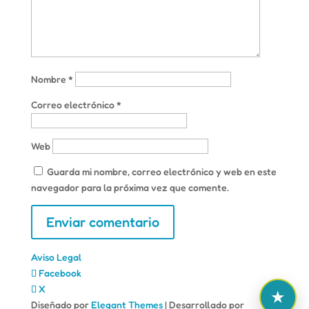
Nombre
*
Correo electrónico
*
Web
Guarda mi nombre, correo electrónico y web en este
navegador para la próxima vez que comente.
Aviso Legal
Facebook
X
Diseñado por
Elegant Themes
| Desarrollado por