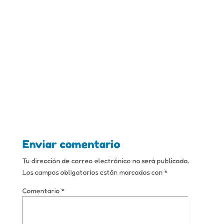
Enviar comentario
Tu dirección de correo electrónico no será publicada.
Los campos obligatorios están marcados con
*
Comentario
*