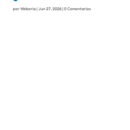
por
Weberia
|
Jun 27, 2026
|
0 Comentarios