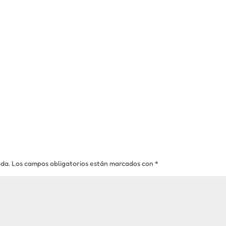
ada.
Los campos obligatorios están marcados con
*