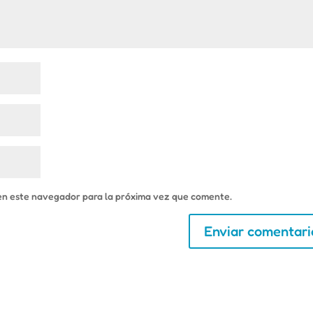
en este navegador para la próxima vez que comente.