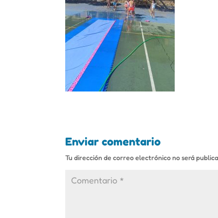
Enviar comentario
Tu dirección de correo electrónico no será public