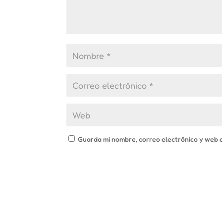
Guarda mi nombre, correo electrónico y web 