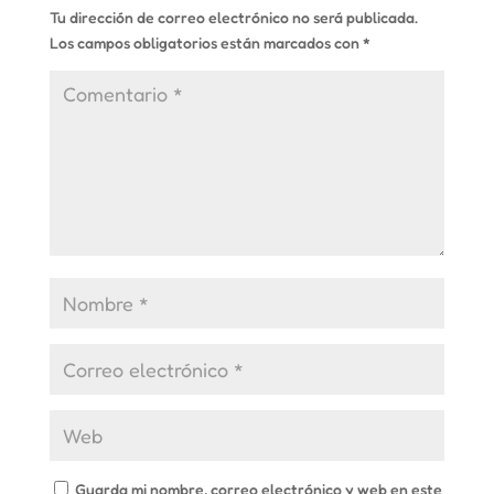
Tu dirección de correo electrónico no será publicada.
Los campos obligatorios están marcados con
*
Guarda mi nombre, correo electrónico y web en este