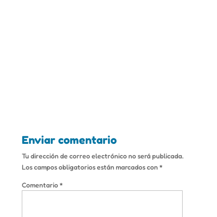
Enviar comentario
Tu dirección de correo electrónico no será publicada.
Los campos obligatorios están marcados con
*
Comentario
*