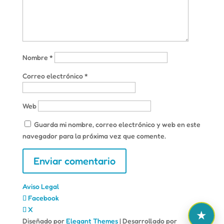
Nombre
*
Correo electrónico
*
Web
Guarda mi nombre, correo electrónico y web en este
navegador para la próxima vez que comente.
Aviso Legal
Facebook
X
Diseñado por
Elegant Themes
| Desarrollado por