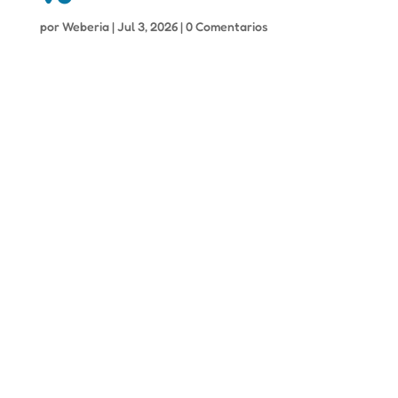
por
Weberia
|
Jul 3, 2026
|
0 Comentarios