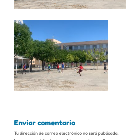
Enviar comentario
Tu dirección de correo electrónico no será publicada.