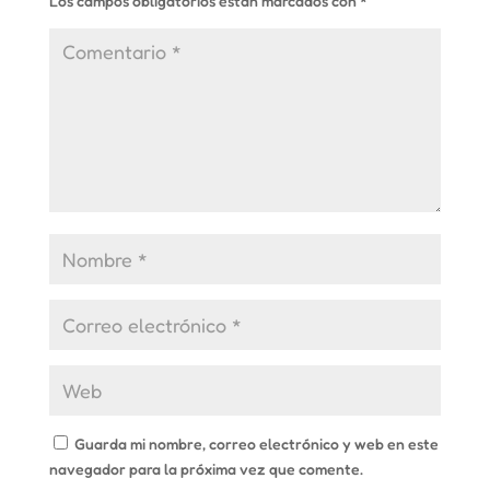
Los campos obligatorios están marcados con
*
Guarda mi nombre, correo electrónico y web en este
navegador para la próxima vez que comente.