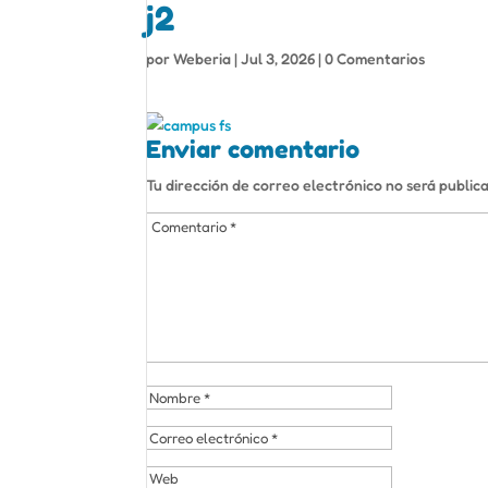
j2
por
Weberia
|
Jul 3, 2026
|
0 Comentarios
Enviar comentario
Tu dirección de correo electrónico no será public