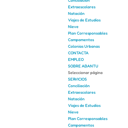
Conciliación
Extraescolares
Natación
Viajes de Estudios
Nieve
Plan Corresponsables
Campamentos
Colonias Urbanas
CONTACTA
EMPLEO
SOBRE ABANTU
Seleccionar página
SERVICIOS
Conciliación
Extraescolares
Natación
Viajes de Estudios
Nieve
Plan Corresponsables
Campamentos