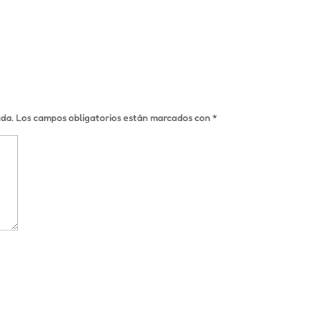
ada.
Los campos obligatorios están marcados con
*