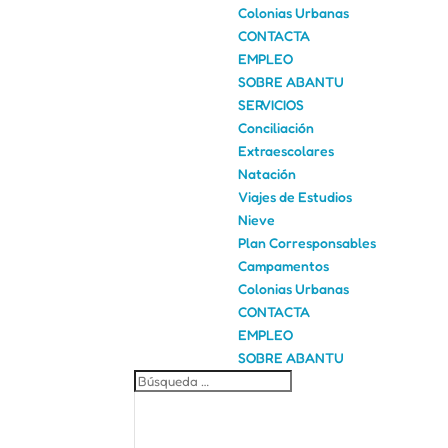
Colonias Urbanas
CONTACTA
EMPLEO
SOBRE ABANTU
SERVICIOS
Conciliación
Extraescolares
Natación
Viajes de Estudios
Nieve
Plan Corresponsables
Campamentos
Colonias Urbanas
CONTACTA
EMPLEO
SOBRE ABANTU