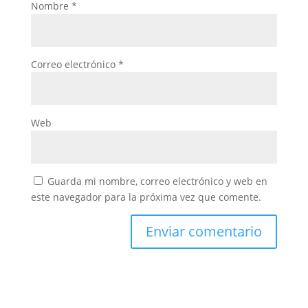
Nombre
*
Correo electrónico
*
Web
Guarda mi nombre, correo electrónico y web en
este navegador para la próxima vez que comente.