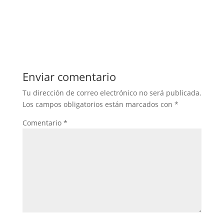
Enviar comentario
Tu dirección de correo electrónico no será publicada.
Los campos obligatorios están marcados con
*
Comentario
*