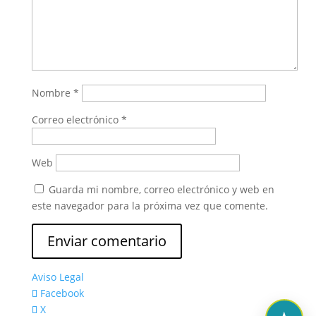
Nombre
*
Correo electrónico
*
Web
Guarda mi nombre, correo electrónico y web en
este navegador para la próxima vez que comente.
Aviso Legal
Facebook
X