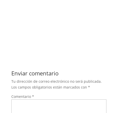
Enviar comentario
Tu dirección de correo electrónico no será publicada.
Los campos obligatorios están marcados con
*
Comentario
*