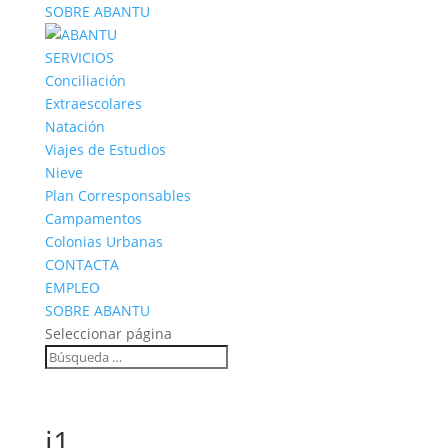
SOBRE ABANTU
SERVICIOS
Conciliación
Extraescolares
Natación
Viajes de Estudios
Nieve
Plan Corresponsables
Campamentos
Colonias Urbanas
CONTACTA
EMPLEO
SOBRE ABANTU
Seleccionar página
j1