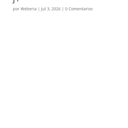
por
Weberia
|
Jul 3, 2026
|
0 Comentarios