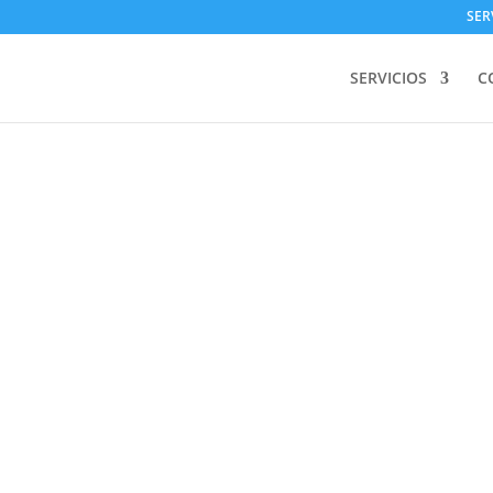
SER
SERVICIOS
C