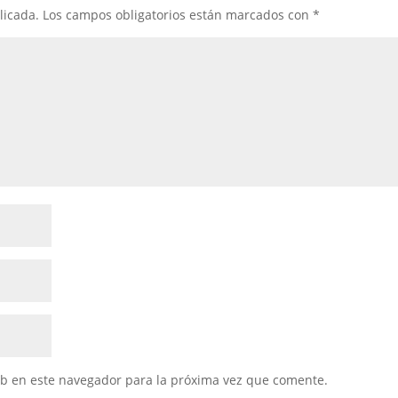
licada.
Los campos obligatorios están marcados con
*
eb en este navegador para la próxima vez que comente.