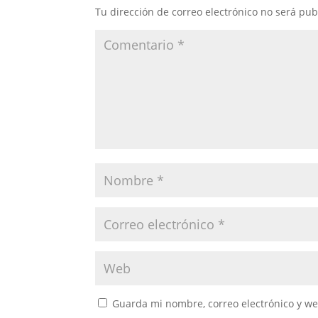
Tu dirección de correo electrónico no será pub
Guarda mi nombre, correo electrónico y w