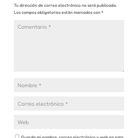
Tu dirección de correo electrónico no será publicada.
Los campos obligatorios están marcados con
*
Guarda mi nombre, correo electrónico y web en este