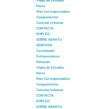
Viajes de Estudios
Nieve
Plan Corresponsables
Campamentos
Colonias Urbanas
CONTACTA
EMPLEO
SOBRE ABANTU
SERVICIOS
Conciliación
Extraescolares
Natación
Viajes de Estudios
Nieve
Plan Corresponsables
Campamentos
Colonias Urbanas
CONTACTA
EMPLEO
SOBRE ABANTU