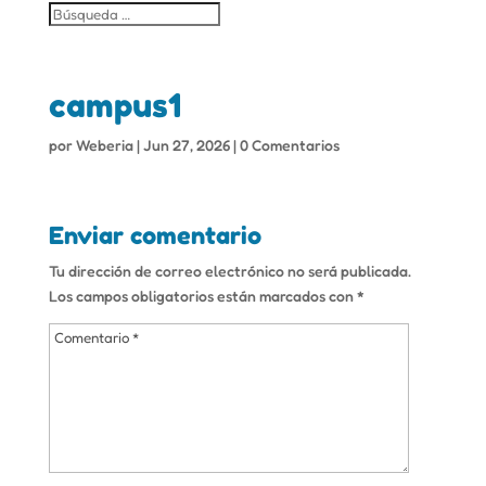
campus1
por
Weberia
|
Jun 27, 2026
|
0 Comentarios
Enviar comentario
Tu dirección de correo electrónico no será publicada.
Los campos obligatorios están marcados con
*