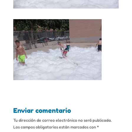
Enviar comentario
Tu dirección de correo electrónico no será publicada.
Los campos obligatorios están marcados con
*