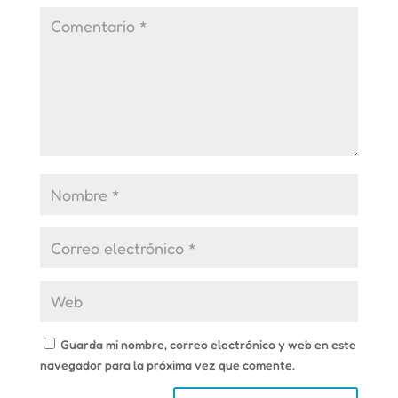
Guarda mi nombre, correo electrónico y web en este
navegador para la próxima vez que comente.