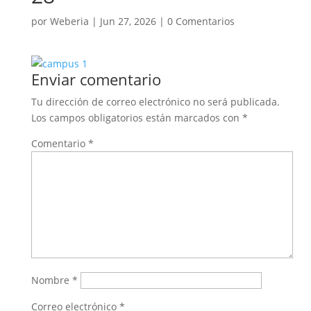
por
Weberia
|
Jun 27, 2026
|
0 Comentarios
Enviar comentario
Tu dirección de correo electrónico no será publicada.
Los campos obligatorios están marcados con
*
Comentario
*
Nombre
*
Correo electrónico
*