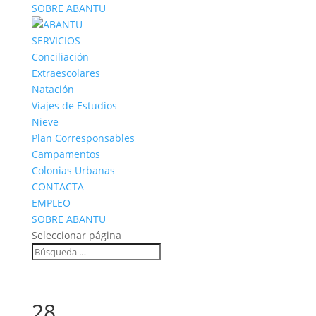
SOBRE ABANTU
SERVICIOS
Conciliación
Extraescolares
Natación
Viajes de Estudios
Nieve
Plan Corresponsables
Campamentos
Colonias Urbanas
CONTACTA
EMPLEO
SOBRE ABANTU
Seleccionar página
28