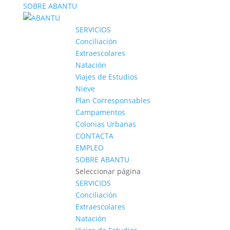
SOBRE ABANTU
SERVICIOS
Conciliación
Extraescolares
Natación
Viajes de Estudios
Nieve
Plan Corresponsables
Campamentos
Colonias Urbanas
CONTACTA
EMPLEO
SOBRE ABANTU
Seleccionar página
SERVICIOS
Conciliación
Extraescolares
Natación