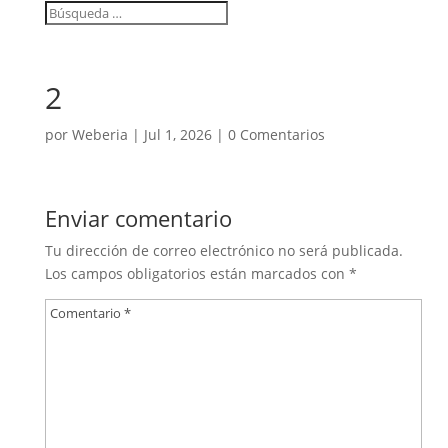
2
por
Weberia
|
Jul 1, 2026
|
0 Comentarios
Enviar comentario
Tu dirección de correo electrónico no será publicada.
Los campos obligatorios están marcados con
*