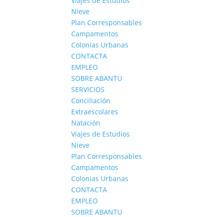
Viajes de Estudios
Nieve
Plan Corresponsables
Campamentos
Colonias Urbanas
CONTACTA
EMPLEO
SOBRE ABANTU
SERVICIOS
Conciliación
Extraescolares
Natación
Viajes de Estudios
Nieve
Plan Corresponsables
Campamentos
Colonias Urbanas
CONTACTA
EMPLEO
SOBRE ABANTU