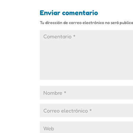
Enviar comentario
Tu dirección de correo electrónico no será public