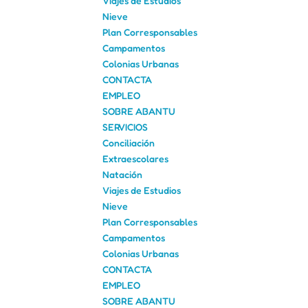
Viajes de Estudios
Nieve
Plan Corresponsables
Campamentos
Colonias Urbanas
CONTACTA
EMPLEO
SOBRE ABANTU
SERVICIOS
Conciliación
Extraescolares
Natación
Viajes de Estudios
Nieve
Plan Corresponsables
Campamentos
Colonias Urbanas
CONTACTA
EMPLEO
SOBRE ABANTU