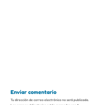
Enviar comentario
Tu dirección de correo electrónico no será publicada.