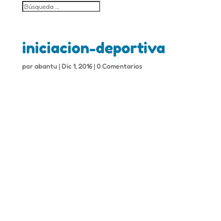
iniciacion-deportiva
por
abantu
|
Dic 1, 2016
|
0 Comentarios