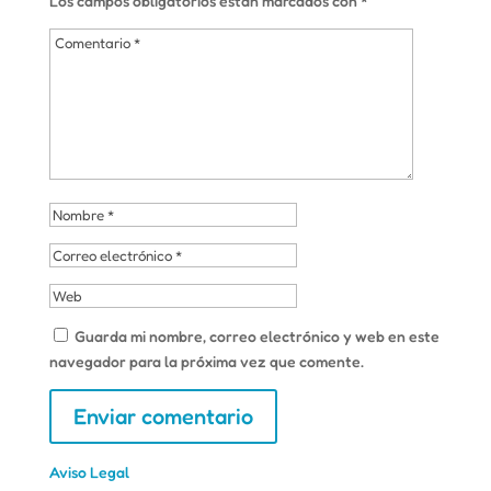
Los campos obligatorios están marcados con
*
Guarda mi nombre, correo electrónico y web en este
navegador para la próxima vez que comente.
Aviso Legal