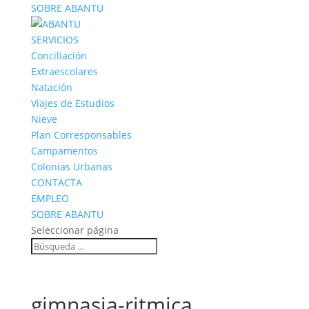
SOBRE ABANTU
SERVICIOS
Conciliación
Extraescolares
Natación
Viajes de Estudios
Nieve
Plan Corresponsables
Campamentos
Colonias Urbanas
CONTACTA
EMPLEO
SOBRE ABANTU
Seleccionar página
gimnasia-ritmica