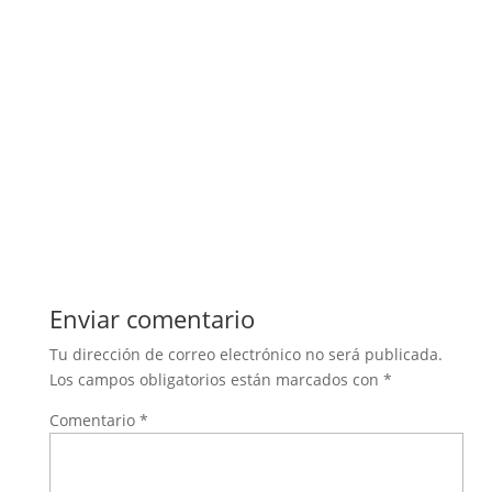
Enviar comentario
Tu dirección de correo electrónico no será publicada.
Los campos obligatorios están marcados con
*
Comentario
*