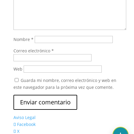
Nombre
*
Correo electrónico
*
Web
Guarda mi nombre, correo electrónico y web en
este navegador para la próxima vez que comente.
Aviso Legal
Facebook
X