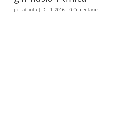
por
abantu
|
Dic 1, 2016
|
0 Comentarios