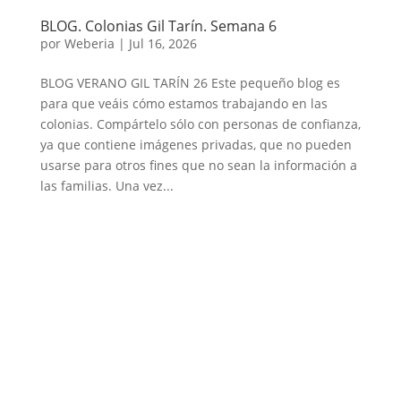
BLOG. Colonias Gil Tarín. Semana 6
por
Weberia
|
Jul 16, 2026
BLOG VERANO GIL TARÍN 26 Este pequeño blog es
para que veáis cómo estamos trabajando en las
colonias. Compártelo sólo con personas de confianza,
ya que contiene imágenes privadas, que no pueden
usarse para otros fines que no sean la información a
las familias. Una vez...