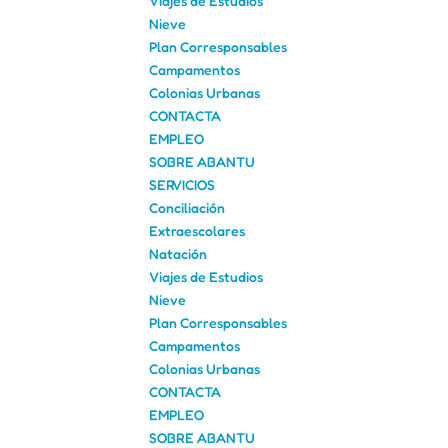
Viajes de Estudios
Nieve
Plan Corresponsables
Campamentos
Colonias Urbanas
CONTACTA
EMPLEO
SOBRE ABANTU
SERVICIOS
Conciliación
Extraescolares
Natación
Viajes de Estudios
Nieve
Plan Corresponsables
Campamentos
Colonias Urbanas
CONTACTA
EMPLEO
SOBRE ABANTU