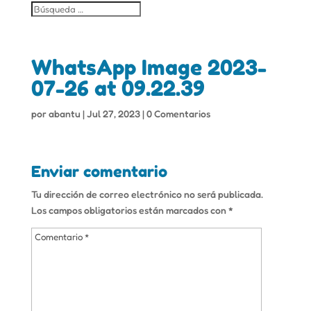
WhatsApp Image 2023-
07-26 at 09.22.39
por
abantu
|
Jul 27, 2023
|
0 Comentarios
Enviar comentario
Tu dirección de correo electrónico no será publicada.
Los campos obligatorios están marcados con
*