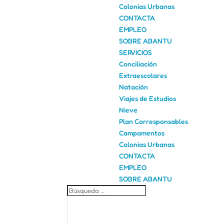
Colonias Urbanas
CONTACTA
EMPLEO
SOBRE ABANTU
SERVICIOS
Conciliación
Extraescolares
Natación
Viajes de Estudios
Nieve
Plan Corresponsables
Campamentos
Colonias Urbanas
CONTACTA
EMPLEO
SOBRE ABANTU