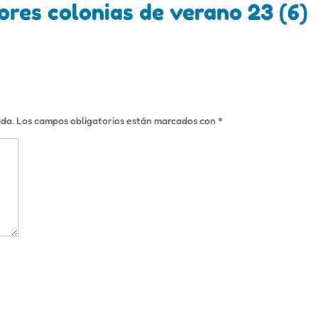
lores colonias de verano 23 (6)
ada.
Los campos obligatorios están marcados con
*