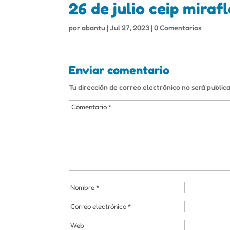
26 de julio ceip miraf
por
abantu
|
Jul 27, 2023
|
0 Comentarios
Enviar comentario
Tu dirección de correo electrónico no será public