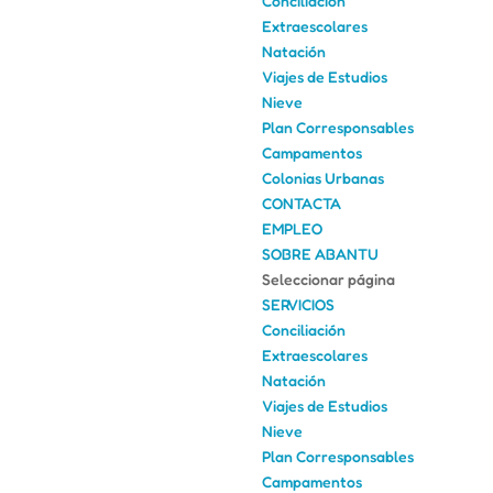
Conciliación
Extraescolares
Natación
Viajes de Estudios
Nieve
Plan Corresponsables
Campamentos
Colonias Urbanas
CONTACTA
EMPLEO
SOBRE ABANTU
Seleccionar página
SERVICIOS
Conciliación
Extraescolares
Natación
Viajes de Estudios
Nieve
Plan Corresponsables
Campamentos