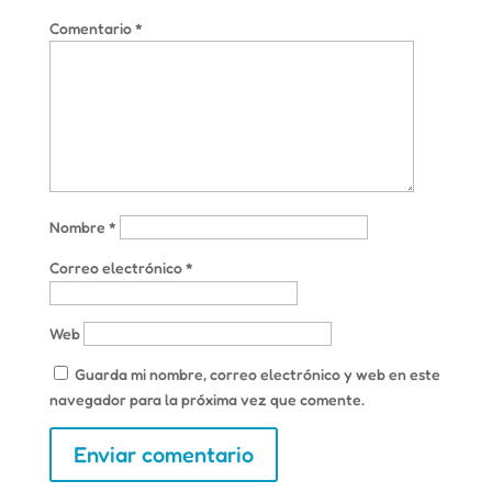
Comentario
*
Nombre
*
Correo electrónico
*
Web
Guarda mi nombre, correo electrónico y web en este
navegador para la próxima vez que comente.