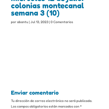
colonias montecanal
semana 3 (10)
por
abantu
|
Jul 13, 2023
|
0 Comentarios
Enviar comentario
Tu dirección de correo electrónico no será publicada.
Los campos obligatorios están marcados con
*