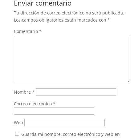
Enviar comentario
Tu dirección de correo electrónico no será publicada.
Los campos obligatorios están marcados con
*
Comentario
*
Nombre
*
Correo electrónico
*
Web
Guarda mi nombre, correo electrónico y web en