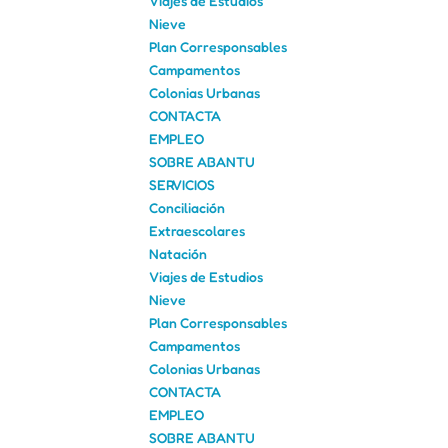
Viajes de Estudios
Nieve
Plan Corresponsables
Campamentos
Colonias Urbanas
CONTACTA
EMPLEO
SOBRE ABANTU
SERVICIOS
Conciliación
Extraescolares
Natación
Viajes de Estudios
Nieve
Plan Corresponsables
Campamentos
Colonias Urbanas
CONTACTA
EMPLEO
SOBRE ABANTU