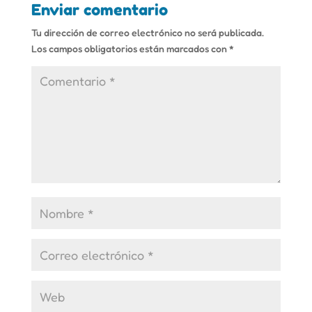
Enviar comentario
Tu dirección de correo electrónico no será publicada.
Los campos obligatorios están marcados con
*