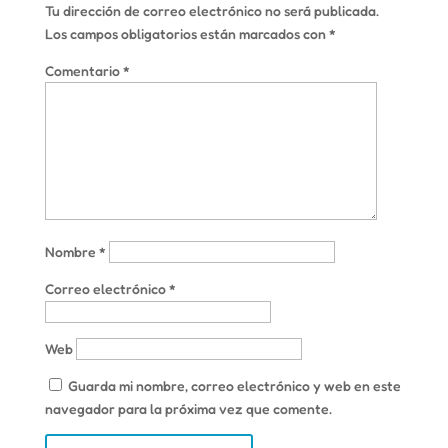
Tu dirección de correo electrónico no será publicada.
Los campos obligatorios están marcados con
*
Comentario
*
Nombre
*
Correo electrónico
*
Web
Guarda mi nombre, correo electrónico y web en este
navegador para la próxima vez que comente.