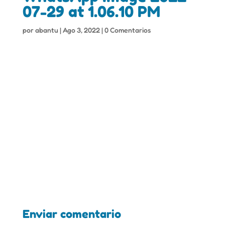
07-29 at 1.06.10 PM
por
abantu
|
Ago 3, 2022
|
0 Comentarios
Enviar comentario