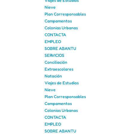
Viajes de Estudios
Nieve
Plan Corresponsables
Campamentos
Colonias Urbanas
CONTACTA
EMPLEO
SOBRE ABANTU
SERVICIOS
Conciliación
Extraescolares
Natación
Viajes de Estudios
Nieve
Plan Corresponsables
Campamentos
Colonias Urbanas
CONTACTA
EMPLEO
SOBRE ABANTU