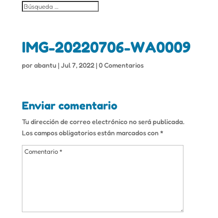
IMG-20220706-WA0009
por
abantu
|
Jul 7, 2022
|
0 Comentarios
Enviar comentario
Tu dirección de correo electrónico no será publicada.
Los campos obligatorios están marcados con
*