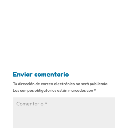
Enviar comentario
Tu dirección de correo electrónico no será publicada.
Los campos obligatorios están marcados con
*