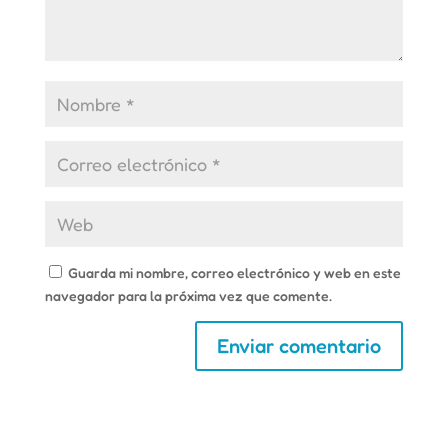
Guarda mi nombre, correo electrónico y web en este
navegador para la próxima vez que comente.