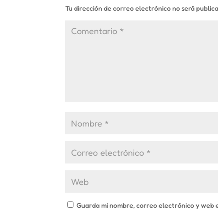
Tu dirección de correo electrónico no será public
Guarda mi nombre, correo electrónico y web 