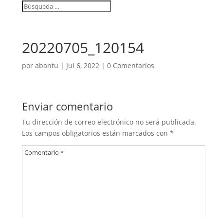
20220705_120154
por
abantu
|
Jul 6, 2022
|
0 Comentarios
Enviar comentario
Tu dirección de correo electrónico no será publicada.
Los campos obligatorios están marcados con
*