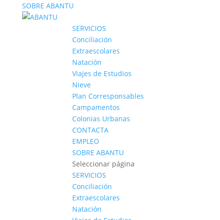
SOBRE ABANTU
SERVICIOS
Conciliación
Extraescolares
Natación
Viajes de Estudios
Nieve
Plan Corresponsables
Campamentos
Colonias Urbanas
CONTACTA
EMPLEO
SOBRE ABANTU
Seleccionar página
SERVICIOS
Conciliación
Extraescolares
Natación