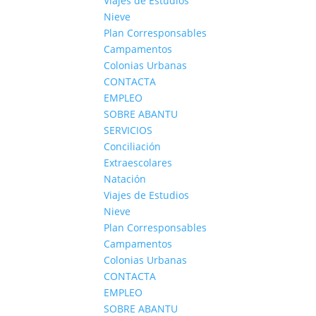
Viajes de Estudios
Nieve
Plan Corresponsables
Campamentos
Colonias Urbanas
CONTACTA
EMPLEO
SOBRE ABANTU
SERVICIOS
Conciliación
Extraescolares
Natación
Viajes de Estudios
Nieve
Plan Corresponsables
Campamentos
Colonias Urbanas
CONTACTA
EMPLEO
SOBRE ABANTU